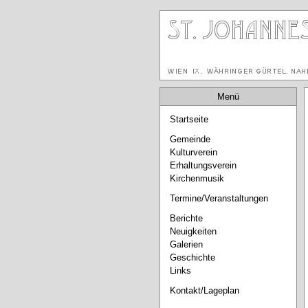
Menü
Startseite
Gemeinde
Kulturverein
Erhaltungsverein
Kirchenmusik
Termine/Veranstaltungen
Berichte
Neuigkeiten
Galerien
Geschichte
Links
Kontakt/Lageplan