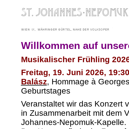
Willkommen auf unse
Musikalischer Frühling 2026
Freitag, 19. Juni 2026, 19:3
Balász
,
Hommage à
Georges 
Geburtstages
Veranstaltet wir das Konzert v
in Zusammenarbeit mit dem Ve
Johannes-Nepomuk-Kapelle.