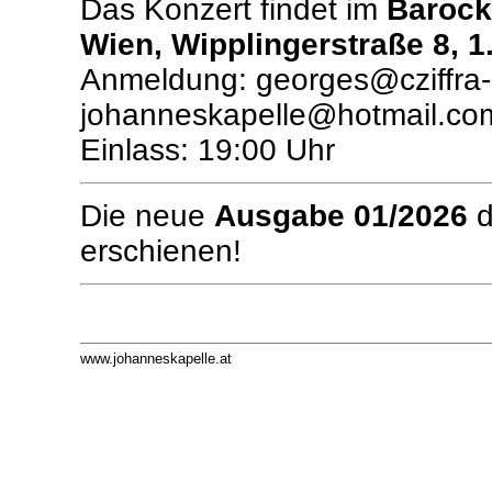
Das Konzert findet im
Barock
Wien, Wipplingerstraße 8, 1
Anmeldung: georges@cziffra-s
johanneskapelle@hotmail.co
Einlass: 19:00 Uhr
Die neue
Ausgabe 01/2026
erschienen!
www.johanneskapelle.at